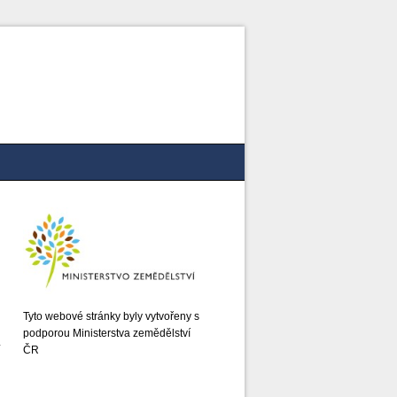
Tyto webové stránky byly vytvořeny s
podporou Ministerstva zemědělství
ČR