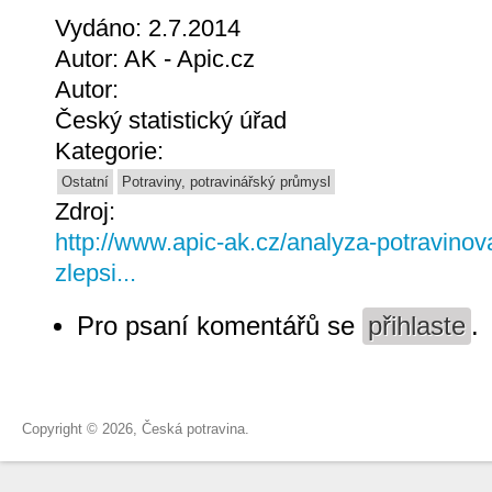
Vydáno: 2.7.2014
Autor: AK - Apic.cz
Autor:
Český statistický úřad
Kategorie:
Ostatní
Potraviny, potravinářský průmysl
Zdroj:
http://www.apic-ak.cz/analyza-potravinov
zlepsi...
Pro psaní komentářů se
přihlaste
.
Copyright © 2026, Česká potravina.