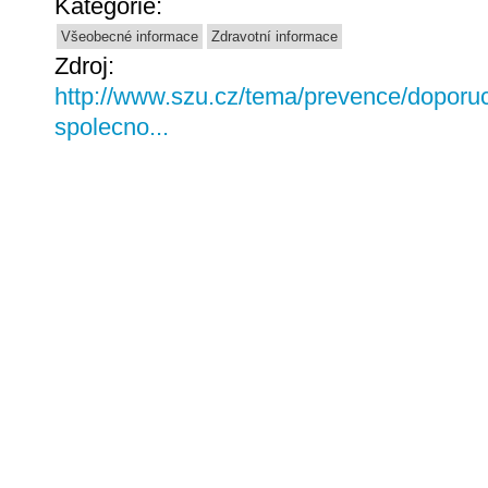
Kategorie:
Všeobecné informace
Zdravotní informace
Zdroj:
http://www.szu.cz/tema/prevence/doporuc
spolecno...