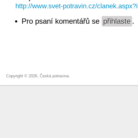
http://www.svet-potravin.cz/clanek.aspx
Pro psaní komentářů se
přihlaste
.
Copyright © 2026, Česká potravina.