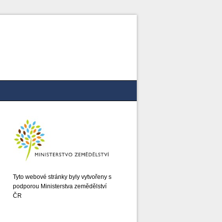
Tyto webové stránky byly vytvořeny s
podporou Ministerstva zemědělství
ČR