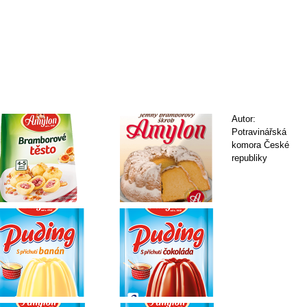
Autor:
Potravinářská
komora České
republiky