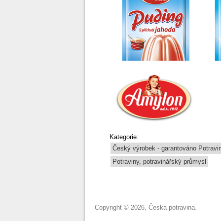
Kategorie:
Český výrobek - garantováno Potrav
Potraviny, potravinářský průmysl
Copyright © 2026, Česká potravina.