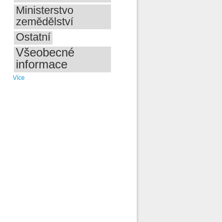
Ministerstvo
zemědělství
Ostatní
Všeobecné
informace
Více