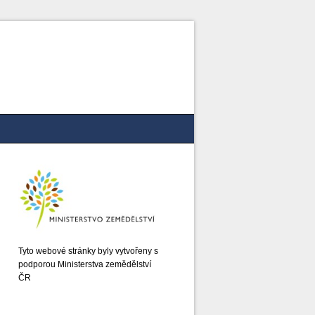
Tyto webové stránky byly vytvořeny s
podporou Ministerstva zemědělství
ČR