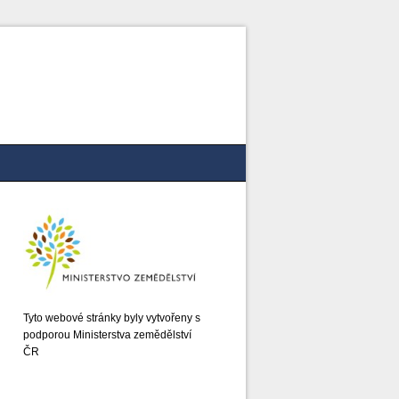
Tyto webové stránky byly vytvořeny s
podporou Ministerstva zemědělství
ČR