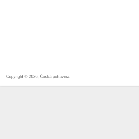
Copyright © 2026, Česká potravina.