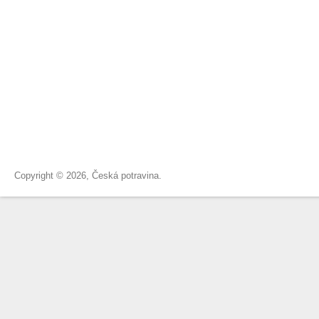
Copyright © 2026, Česká potravina.