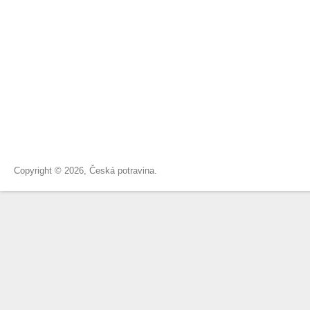
Copyright © 2026, Česká potravina.