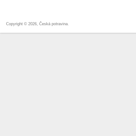
Copyright © 2026, Česká potravina.