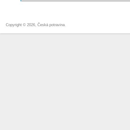
Copyright © 2026, Česká potravina.