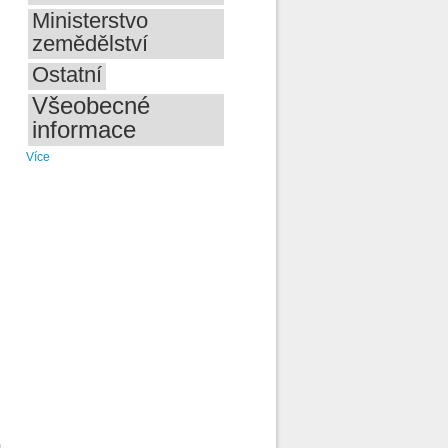
Ministerstvo
zemědělství
Ostatní
Všeobecné
informace
Více