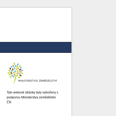
Tyto webové stránky byly vytvořeny s
podporou Ministerstva zemědělství
ČR