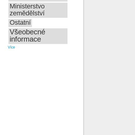
Ministerstvo
zemědělství
Ostatní
Všeobecné
informace
Více