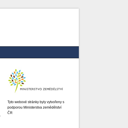
Tyto webové stránky byly vytvořeny s
podporou Ministerstva zemědělství
ČR
y