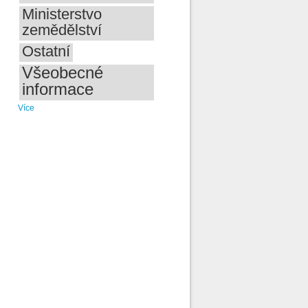
Ministerstvo
zemědělství
Ostatní
Všeobecné
informace
Více