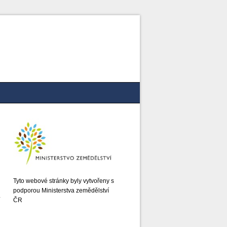
Tyto webové stránky byly vytvořeny s
podporou Ministerstva zemědělství
ČR