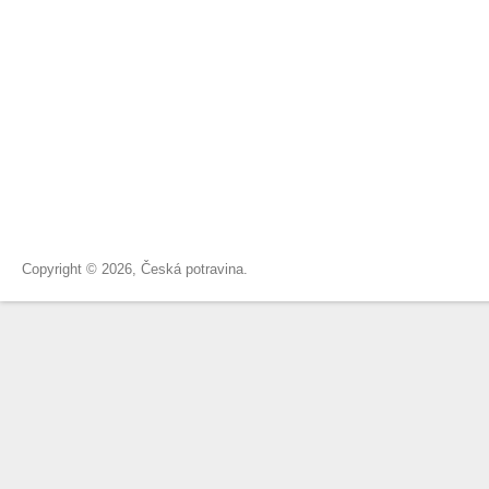
Copyright © 2026, Česká potravina.