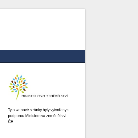
Tyto webové stránky byly vytvořeny s
podporou Ministerstva zemědělství
ČR