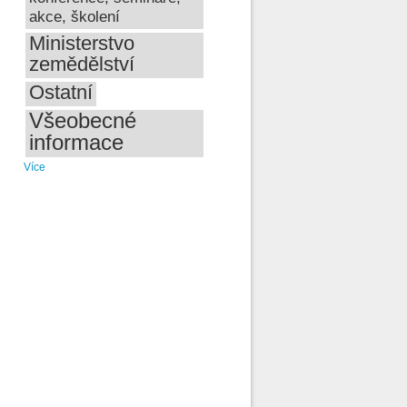
akce, školení
Ministerstvo
zemědělství
Ostatní
Všeobecné
informace
Více