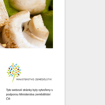
Tyto webové stránky byly vytvořeny s
podporou Ministerstva zemědělství
ČR